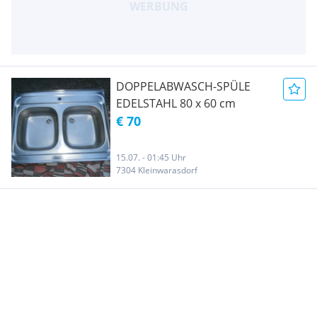
DOPPELABWASCH-SPÜLE
EDELSTAHL 80 x 60 cm
€ 70
15.07. - 01:45 Uhr
7304 Kleinwarasdorf