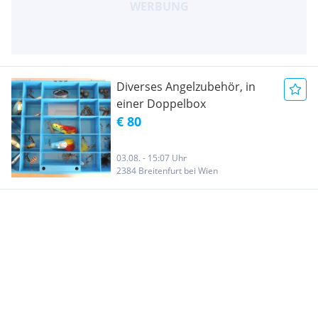
Diverses Angelzubehör, in
einer Doppelbox
€ 80
03.08. - 15:07 Uhr
2384 Breitenfurt bei Wien