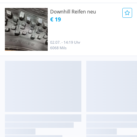
Downhill Reifen neu
€ 19
02.07. - 14:19 Uhr
6068 Mils