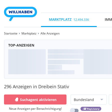
MARKTPLATZ
IMM
12.494.336
Startseite
Marktplatz
Alle Anzeigen
TOP-ANZEIGEN
296 Anzeigen in Dreibein Stativ
Suchagent aktivieren
Bundesland
Neue Anzeigen per Benachrichtigung!
PayLivery