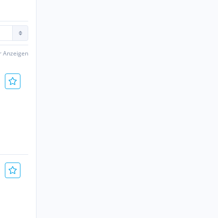
er Anzeigen