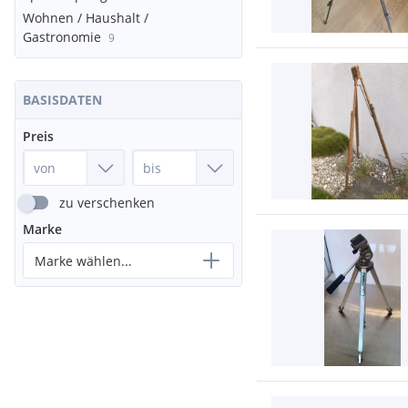
Wohnen / Haushalt /
Gastronomie
9
BASISDATEN
Preis
zu verschenken
Marke
Marke wählen...