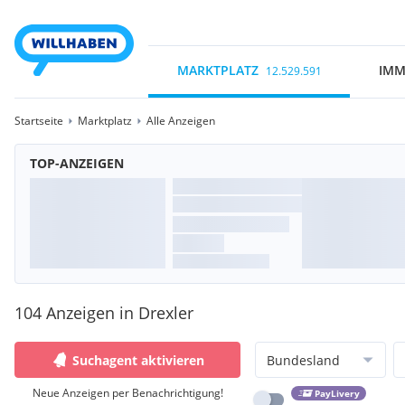
MARKTPLATZ
IMM
12.529.591
Startseite
Marktplatz
Alle Anzeigen
TOP-ANZEIGEN
104 Anzeigen in Drexler
Suchagent aktivieren
Bundesland
Neue Anzeigen per Benachrichtigung!
PayLivery