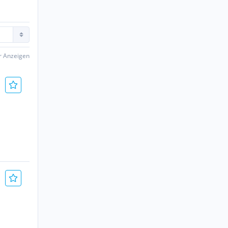
er Anzeigen