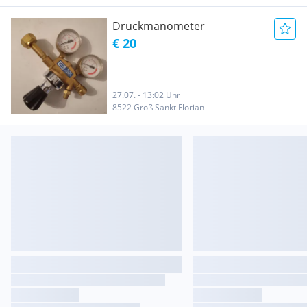
Druckmanometer
€ 20
27.07. - 13:02 Uhr
8522 Groß Sankt Florian