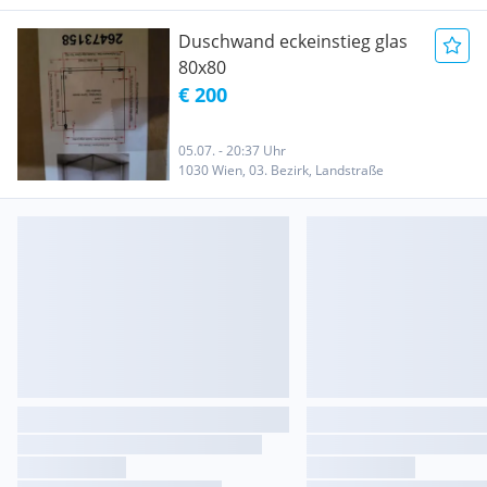
Duschwand eckeinstieg glas
80x80
€ 200
05.07. - 20:37 Uhr
1030 Wien, 03. Bezirk, Landstraße