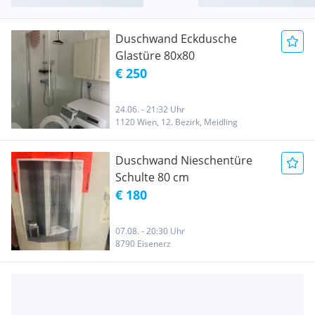
Duschwand Eckdusche
Glastüre 80x80
€ 250
24.06. - 21:32 Uhr
1120 Wien, 12. Bezirk, Meidling
Duschwand Nieschentüre
Schulte 80 cm
€ 180
07.08. - 20:30 Uhr
8790 Eisenerz