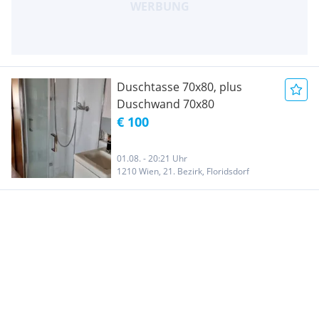
Duschtasse 70x80, plus
Duschwand 70x80
€ 100
01.08. - 20:21 Uhr
1210 Wien, 21. Bezirk, Floridsdorf