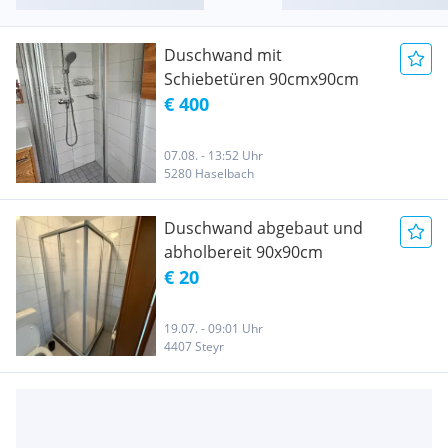
Duschwand mit
Schiebetüren 90cmx90cm
€ 400
07.08. - 13:52 Uhr
5280 Haselbach
Duschwand abgebaut und
abholbereit 90x90cm
€ 20
19.07. - 09:01 Uhr
4407 Steyr