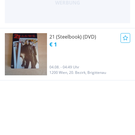
21 (Steelbook) (DVD)
€ 1
04.08. - 04:49 Uhr
1200 Wien, 20. Bezirk, Brigittenau