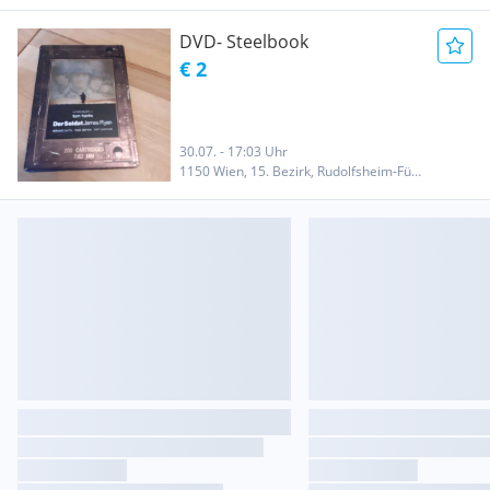
DVD- Steelbook
€ 2
30.07. - 17:03 Uhr
1150 Wien, 15. Bezirk, Rudolfsheim-Fünfhaus