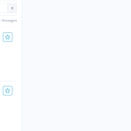
er Anzeigen