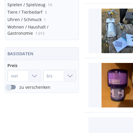
Spielen / Spielzeug
19
Tiere / Tierbedarf
3
Uhren / Schmuck
1
Wohnen / Haushalt /
Gastronomie
1.013
BASISDATEN
Preis
zu verschenken