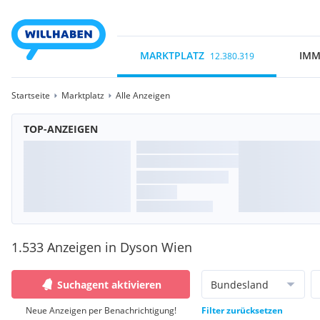
MARKTPLATZ
IMM
12.380.319
Startseite
Marktplatz
Alle Anzeigen
TOP-ANZEIGEN
1.533 Anzeigen in Dyson Wien
Suchagent aktivieren
Bundesland
Neue Anzeigen per Benachrichtigung!
Filter zurücksetzen