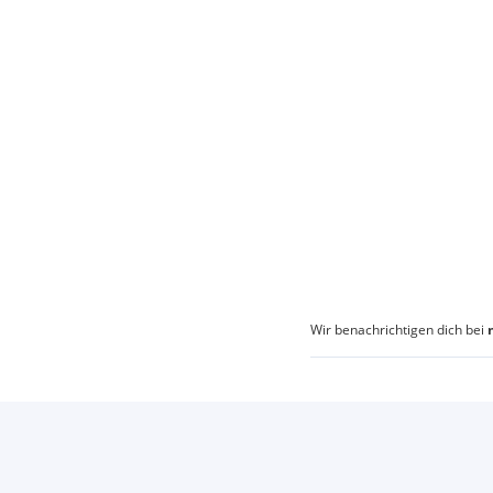
Wir benachrichtigen dich bei