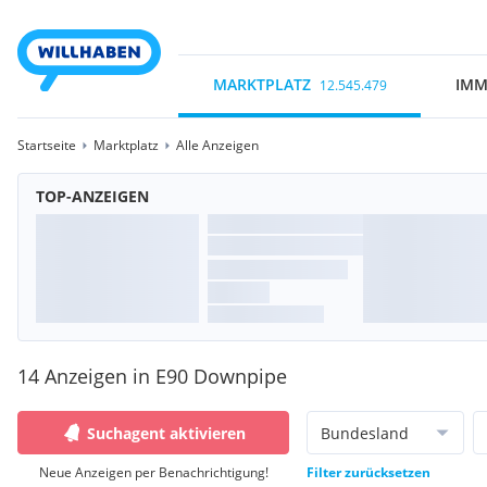
MARKTPLATZ
IMM
12.545.479
Startseite
Marktplatz
Alle Anzeigen
TOP-ANZEIGEN
14 Anzeigen in E90 Downpipe
Suchagent aktivieren
Bundesland
Neue Anzeigen per Benachrichtigung!
Filter zurücksetzen