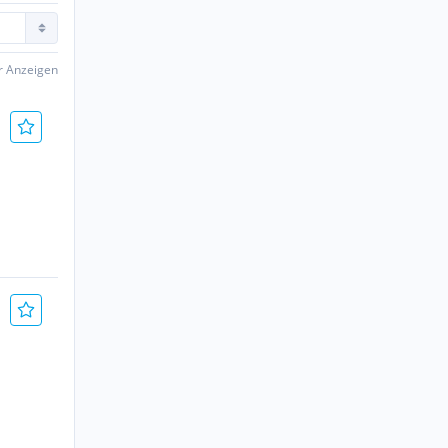
er Anzeigen