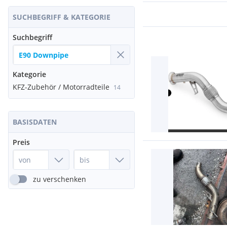
SUCHBEGRIFF & KATEGORIE
Suchbegriff
Kategorie
KFZ-Zubehör / Motorradteile
14
BASISDATEN
Preis
zu verschenken