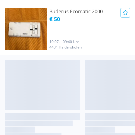
Buderus Ecomatic 2000
€ 50
10.07. - 09:40 Uhr
4431 Haidershofen