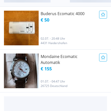
Buderus Ecomatic 4000
€ 50
02.07. - 20:48 Uhr
4431 Haidershofen
Mondaine Ecomatic
Automatik
€ 155
01.07. - 04:47 Uhr
26725 Deutschland