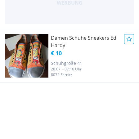
Damen Schuhe Sneakers Ed
Hardy
€ 10
Schuhgröße 41
28.07. - 07:16 Uhr
8072 Fernitz