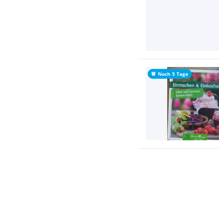
Noch 5 Tage