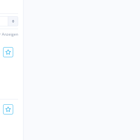
er Anzeigen