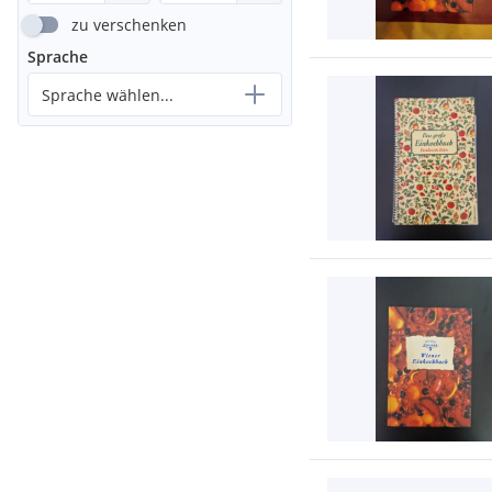
zu verschenken
Sprache
Sprache wählen...