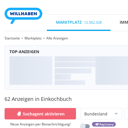
MARKTPLATZ
IMM
12.562.328
Startseite
Marktplatz
Alle Anzeigen
TOP-ANZEIGEN
62 Anzeigen in Einkochbuch
Suchagent aktivieren
Bundesland
Neue Anzeigen per Benachrichtigung!
PayLivery