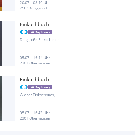
20.07. - 08:46 Uhr
7563 Königsdorf
Einkochbuch
€ 3
PayLivery
Das große Einkochbuch
05.07. - 16:44 Uhr
2301 Oberhausen
Einkochbuch
€ 3
PayLivery
Wiener Einkochbuch,
05.07. - 16:43 Uhr
2301 Oberhausen