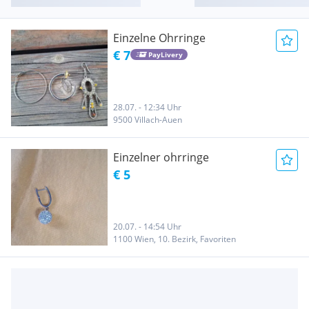
Einzelne Ohrringe
€ 7
PayLivery
28.07. - 12:34 Uhr
9500 Villach-Auen
Einzelner ohrringe
€ 5
20.07. - 14:54 Uhr
1100 Wien, 10. Bezirk, Favoriten