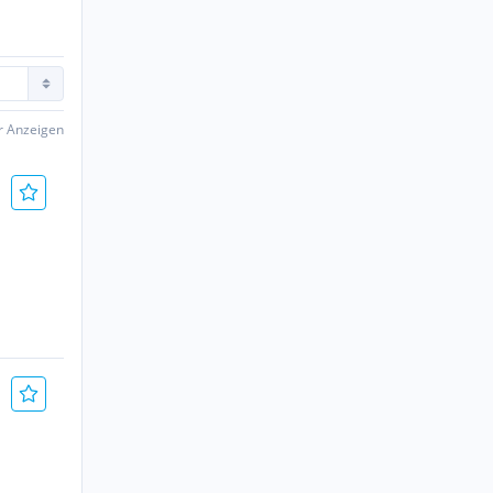
er Anzeigen