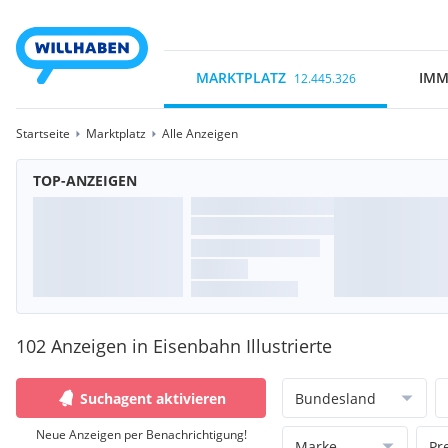
MARKTPLATZ
IMM
12.445.326
Startseite
Marktplatz
Alle Anzeigen
TOP-ANZEIGEN
102 Anzeigen in Eisenbahn Illustrierte
Suchagent aktivieren
Bundesland
Neue Anzeigen per Benachrichtigung!
Marke
Pr