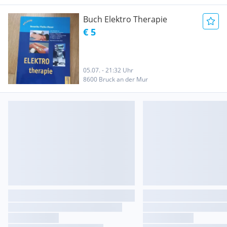
Buch Elektro Therapie
€ 5
05.07. - 21:32 Uhr
8600 Bruck an der Mur