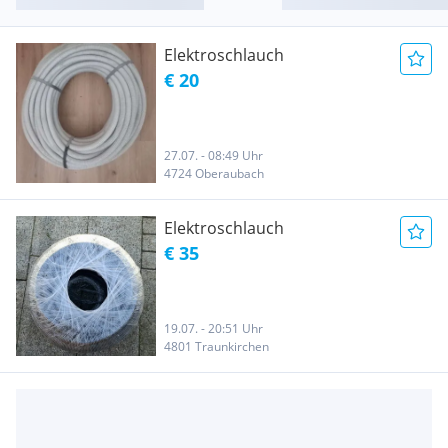
Elektroschlauch
€ 20
27.07. - 08:49 Uhr
4724 Oberaubach
Elektroschlauch
€ 35
19.07. - 20:51 Uhr
4801 Traunkirchen