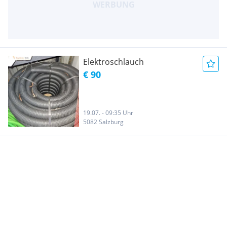
Elektroschlauch
€ 90
19.07. - 09:35 Uhr
5082 Salzburg