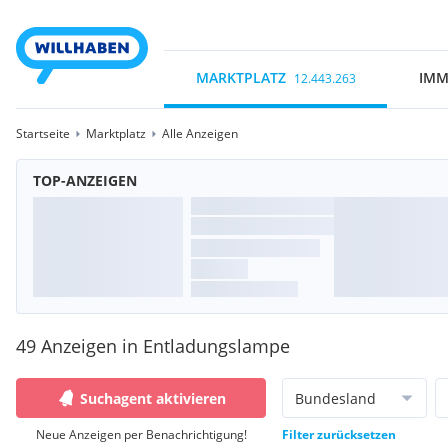
MARKTPLATZ
IMM
12.443.263
Startseite
Marktplatz
Alle Anzeigen
TOP-ANZEIGEN
49 Anzeigen in Entladungslampe
Suchagent aktivieren
Bundesland
Neue Anzeigen per Benachrichtigung!
Filter zurücksetzen