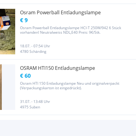
Osram Powerball Entladungslampe
€ 9
Osram Powerball Entladungslampe HCI-T 250W/942 6 Stück
vorhanden! Neutralweiss NDL,E40 Preis: 9€/Stk.
18.07. - 07:54 Uhr
4780 Schärding
OSRAM HTI150 Entladungslampe
€ 60
Osram HTI 150 Entladungslampe Neu und originalverpackt
(Verpackungskarton ist eingedrückt).
31.07. - 13:48 Uhr
4975 Suben