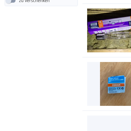
zu verschenken