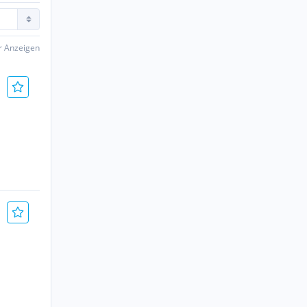
er Anzeigen