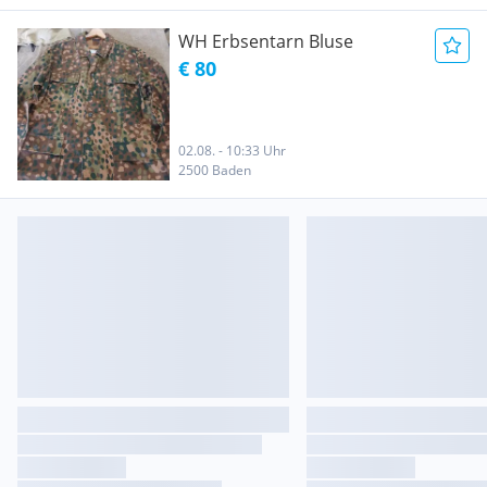
WH Erbsentarn Bluse
€ 80
02.08. - 10:33 Uhr
2500 Baden