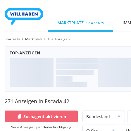
MARKTPLATZ
IMM
12.477.675
Startseite
Marktplatz
Alle Anzeigen
TOP-ANZEIGEN
271 Anzeigen in Escada 42
Suchagent aktivieren
Bundesland
Neue Anzeigen per Benachrichtigung!
Größe
Mu