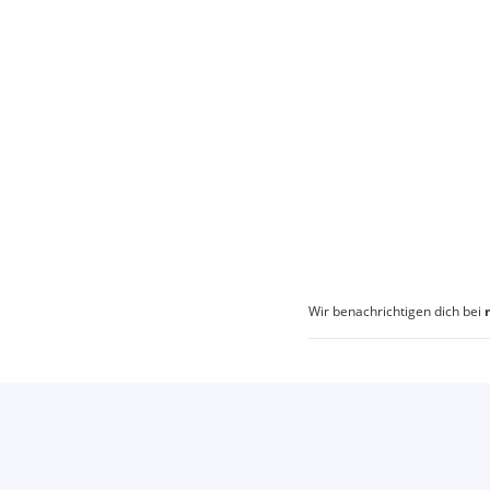
Wir benachrichtigen dich bei