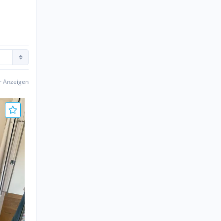
er Anzeigen