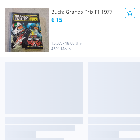
Buch: Grands Prix F1 1977
€ 15
15.07. - 18:08 Uhr
4591 Molln