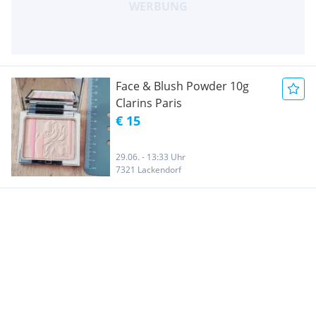
Face & Blush Powder 10g
Clarins Paris
€ 15
29.06. - 13:33 Uhr
7321 Lackendorf