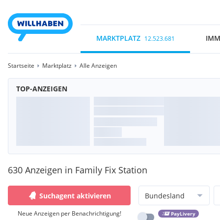
MARKTPLATZ
IMM
12.523.681
Startseite
Marktplatz
Alle Anzeigen
TOP-ANZEIGEN
630 Anzeigen in Family Fix Station
Suchagent aktivieren
Bundesland
Neue Anzeigen per Benachrichtigung!
PayLivery