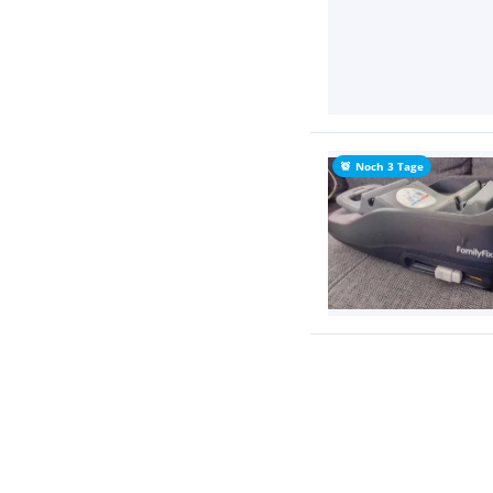
Noch 3 Tage