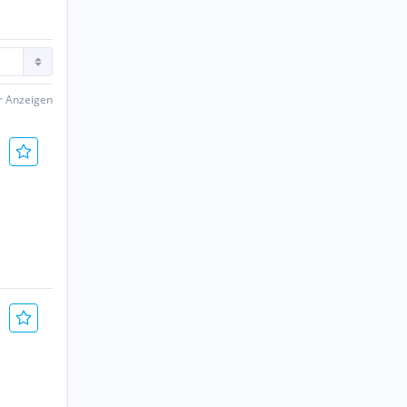
er Anzeigen