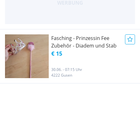
Fasching - Prinzessin Fee
Zubehör - Diadem und Stab
€ 15
30.06. - 07:15 Uhr
4222 Gusen