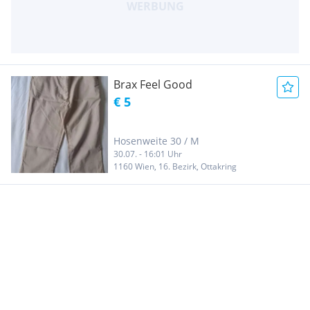
Brax Feel Good
€ 5
Hosenweite 30 / M
30.07. - 16:01 Uhr
1160 Wien, 16. Bezirk, Ottakring