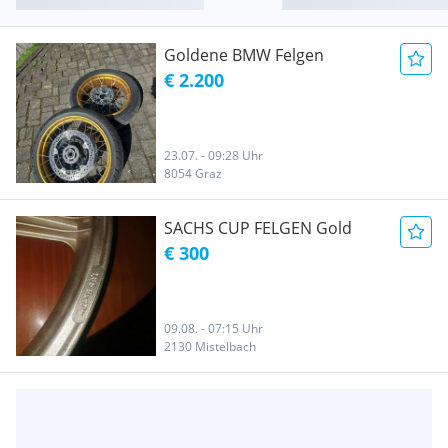
Goldene BMW Felgen
€ 2.200
23.07. - 09:28 Uhr
8054 Graz
SACHS CUP FELGEN Gold
€ 300
09.08. - 07:15 Uhr
2130 Mistelbach