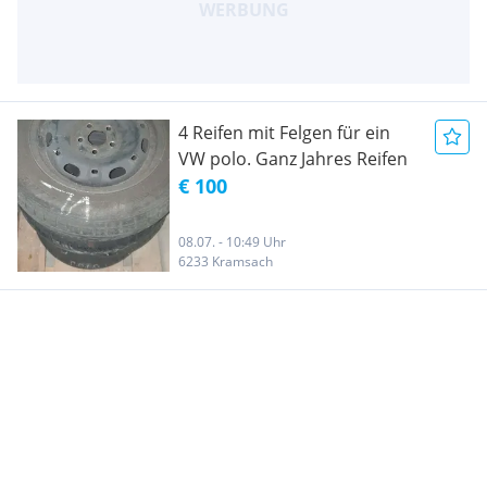
4 Reifen mit Felgen für ein
VW polo. Ganz Jahres Reifen
€ 100
08.07. - 10:49 Uhr
6233 Kramsach