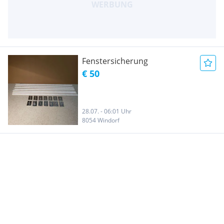
Fenstersicherung
€ 50
28.07. - 06:01 Uhr
8054 Windorf