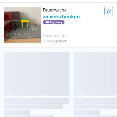
Feuerwache
zu verschenken
PayLivery
12.07. - 22:38 Uhr
9020 Klagenfurt