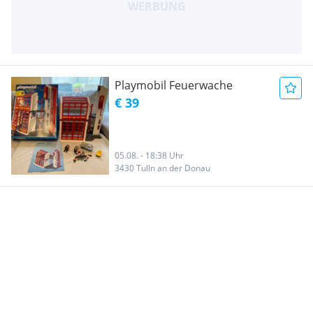
Playmobil Feuerwache
€ 39
05.08. - 18:38 Uhr
3430 Tulln an der Donau