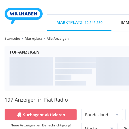
MARKTPLATZ
IMM
12.545.530
Startseite
Marktplatz
Alle Anzeigen
TOP-ANZEIGEN
197 Anzeigen in Fiat Radio
Suchagent aktivieren
Bundesland
Neue Anzeigen per Benachrichtigung!
Marke
Pr