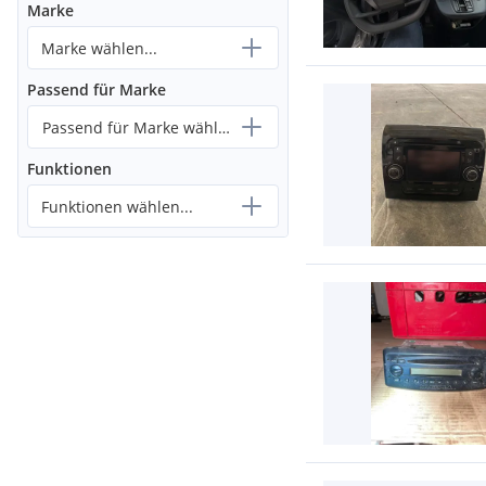
Marke
Marke wählen...
Passend für Marke
Passend für Marke wählen...
Funktionen
Funktionen wählen...