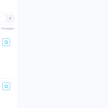
er Anzeigen