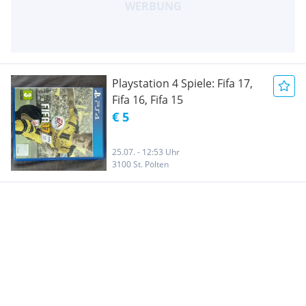
Playstation 4 Spiele: Fifa 17,
Fifa 16, Fifa 15
€ 5
25.07. - 12:53 Uhr
3100 St. Pölten