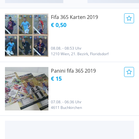
Fifa 365 Karten 2019
€ 0,50
08.08. - 08:53 Uhr
1210 Wien, 21. Bezirk, Floridsdorf
Panini fifa 365 2019
€ 15
07.08. - 06:36 Uhr
4611 Buchkirchen