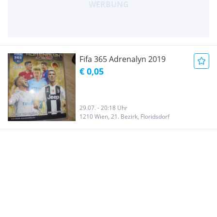
Fifa 365 Adrenalyn 2019
€ 0,05
29.07. - 20:18 Uhr
1210 Wien, 21. Bezirk, Floridsdorf