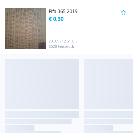
Fifa 365 2019
€ 0,30
23.07. - 12:51 Uhr
6020 Innsbruck