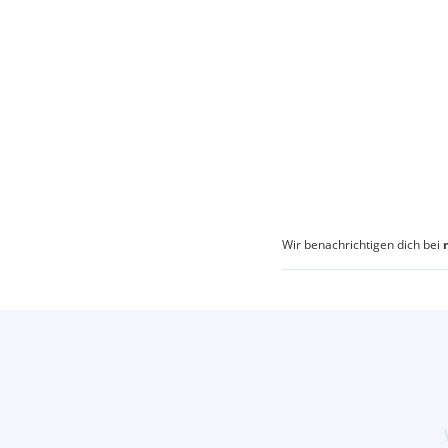
Wir benachrichtigen dich bei