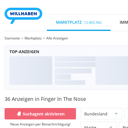
MARKTPLATZ
IMM
12.463.562
Startseite
Marktplatz
Alle Anzeigen
TOP-ANZEIGEN
36 Anzeigen in Finger In The Nose
Suchagent aktivieren
Bundesland
Neue Anzeigen per Benachrichtigung!
Marke
Pr