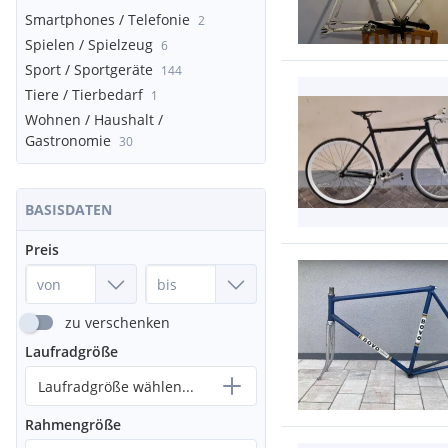
Smartphones / Telefonie
2
Spielen / Spielzeug
6
Sport / Sportgeräte
144
Tiere / Tierbedarf
1
Wohnen / Haushalt /
Gastronomie
30
BASISDATEN
Preis
zu verschenken
Laufradgröße
Laufradgröße wählen...
Rahmengröße