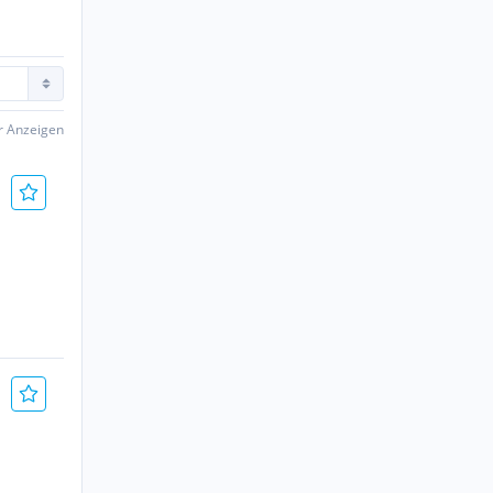
er Anzeigen