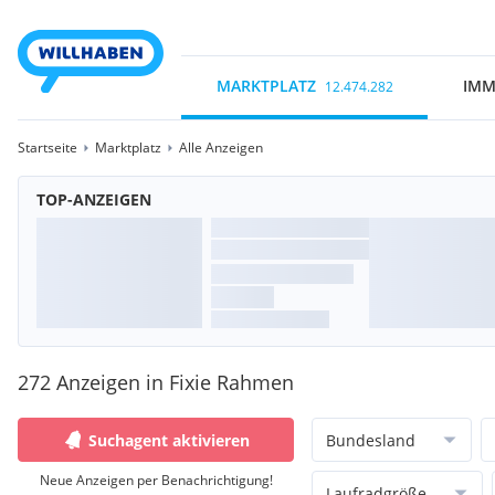
MARKTPLATZ
IMM
12.474.282
Startseite
Marktplatz
Alle Anzeigen
TOP-ANZEIGEN
272 Anzeigen in Fixie Rahmen
Suchagent aktivieren
Bundesland
Neue Anzeigen per Benachrichtigung!
Laufradgröße