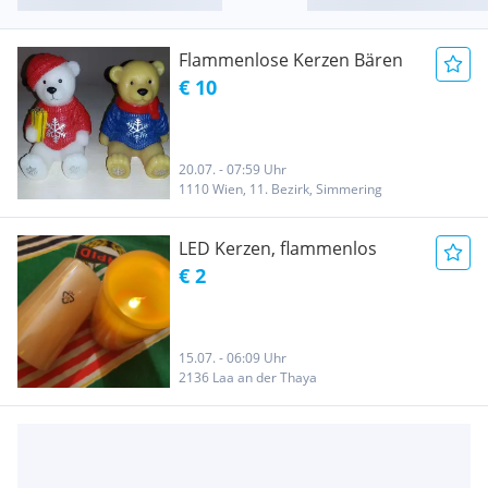
Flammenlose Kerzen Bären
€ 10
20.07. - 07:59 Uhr
1110 Wien, 11. Bezirk, Simmering
LED Kerzen, flammenlos
€ 2
15.07. - 06:09 Uhr
2136 Laa an der Thaya