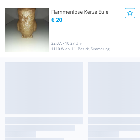
Flammenlose Kerze Eule
€ 20
22.07. - 10:27 Uhr
1110 Wien, 11. Bezirk, Simmering