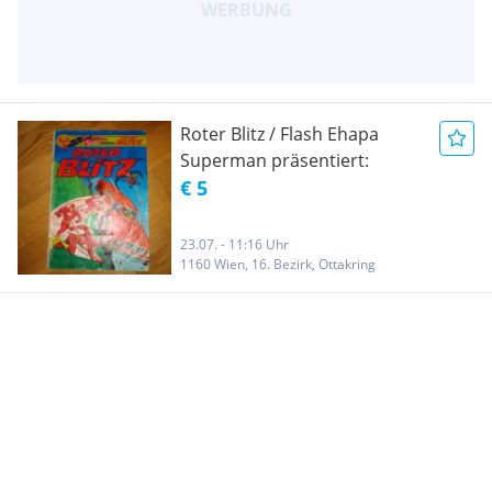
Roter Blitz / Flash Ehapa
Superman präsentiert:
€ 5
23.07. - 11:16 Uhr
1160 Wien, 16. Bezirk, Ottakring