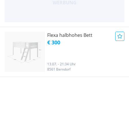
Flexa halbhohes Bett
€ 300
13.07. - 21:34 Uhr
8561 Berndorf