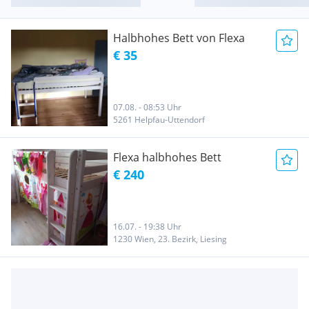
Halbhohes Bett von Flexa
€ 35
07.08. - 08:53 Uhr
5261 Helpfau-Uttendorf
Flexa halbhohes Bett
€ 240
16.07. - 19:38 Uhr
1230 Wien, 23. Bezirk, Liesing