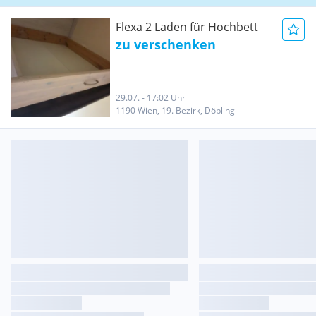
Flexa 2 Laden für Hochbett
zu verschenken
29.07. - 17:02 Uhr
1190 Wien, 19. Bezirk, Döbling