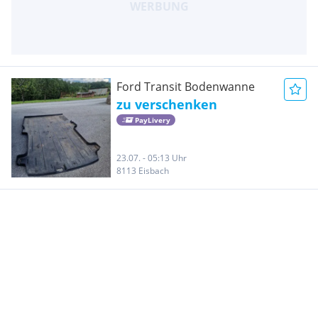
Ford Transit Bodenwanne
zu verschenken
PayLivery
23.07. - 05:13 Uhr
8113 Eisbach