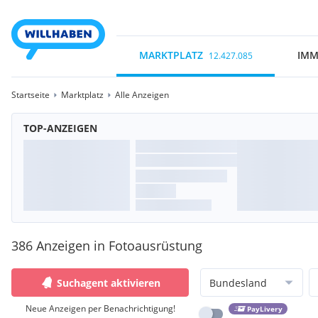
MARKTPLATZ
IMM
12.427.085
Startseite
Marktplatz
Alle Anzeigen
TOP-ANZEIGEN
386 Anzeigen in Fotoausrüstung
Suchagent aktivieren
Bundesland
Neue Anzeigen per Benachrichtigung!
PayLivery