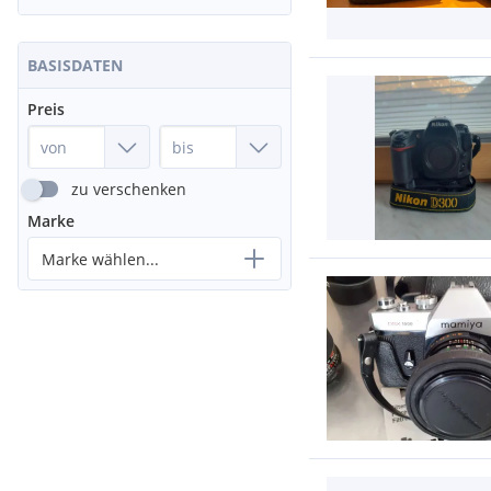
BASISDATEN
Preis
zu verschenken
Marke
Marke wählen...