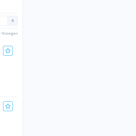
er Anzeigen