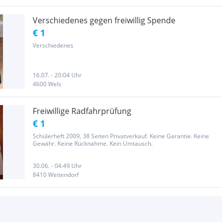
Verschiedenes gegen freiwillig Spende
€ 1
Verschiedenes
16.07. - 20:04 Uhr
4600 Wels
Freiwillige Radfahrprüfung
€ 1
Schülerheft 2009, 38 Seiten Privatverkauf. Keine Garantie. Keine
Gewähr. Keine Rücknahme. Kein Umtausch.
30.06. - 04:49 Uhr
8410 Weitendorf