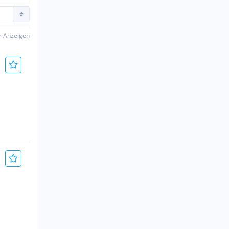
er Anzeigen