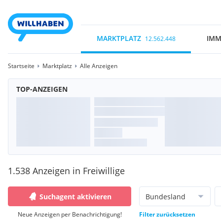
MARKTPLATZ
IMM
12.562.448
Startseite
Marktplatz
Alle Anzeigen
TOP-ANZEIGEN
1.538 Anzeigen in Freiwillige
Suchagent aktivieren
Bundesland
Neue Anzeigen per Benachrichtigung!
Filter zurücksetzen