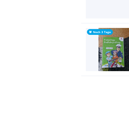
Noch 3 Tage