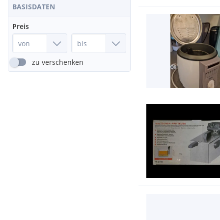
BASISDATEN
Preis
zu verschenken