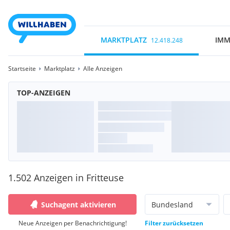
MARKTPLATZ
IMM
12.418.248
Startseite
Marktplatz
Alle Anzeigen
TOP-ANZEIGEN
1.502 Anzeigen in Fritteuse
Suchagent aktivieren
Bundesland
Neue Anzeigen per Benachrichtigung!
Filter zurücksetzen