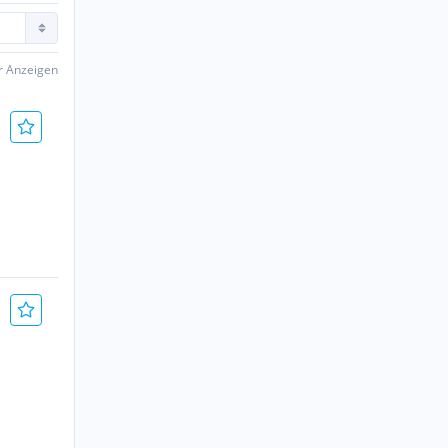
er Anzeigen