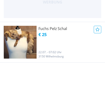
Fuchs Pelz Schal
€ 25
22.07. - 07:02 Uhr
3150 Wilhelmsburg