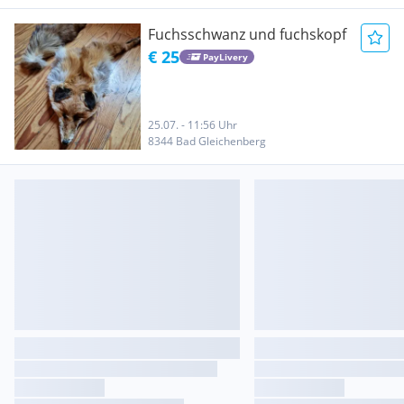
Fuchsschwanz und fuchskopf
€ 25
PayLivery
25.07. - 11:56 Uhr
8344 Bad Gleichenberg