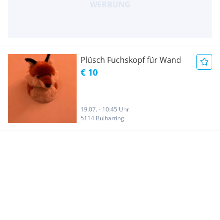
Plüsch Fuchskopf für Wand
€ 10
19.07. - 10:45 Uhr
5114 Bulharting