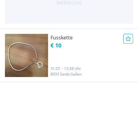
Fusskette
€ 10
31.07. - 13:38 Uhr
8933 Sankt Gallen