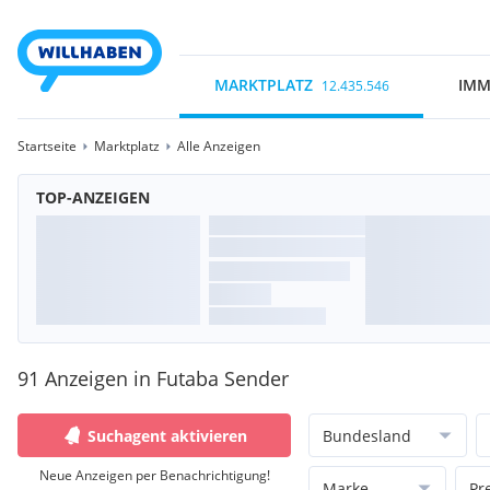
MARKTPLATZ
IMM
12.435.546
Startseite
Marktplatz
Alle Anzeigen
TOP-ANZEIGEN
91 Anzeigen in Futaba Sender
Suchagent aktivieren
Bundesland
Neue Anzeigen per Benachrichtigung!
Marke
Pr