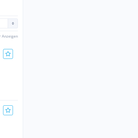
er Anzeigen