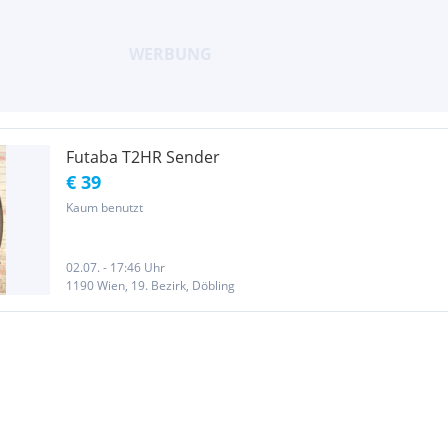
Futaba T2HR Sender
€ 39
Kaum benutzt
02.07. - 17:46 Uhr
1190 Wien, 19. Bezirk, Döbling