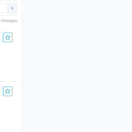
er Anzeigen