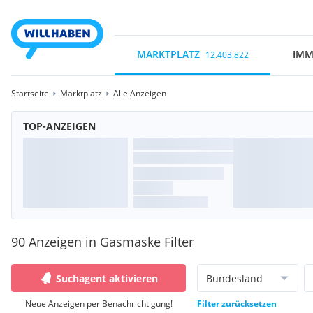
MARKTPLATZ
IMM
12.403.822
Startseite
Marktplatz
Alle Anzeigen
TOP-ANZEIGEN
90 Anzeigen in Gasmaske Filter
Suchagent aktivieren
Bundesland
Neue Anzeigen per Benachrichtigung!
Filter zurücksetzen