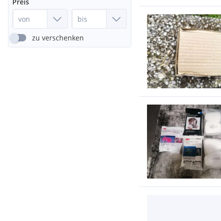
Preis
zu verschenken