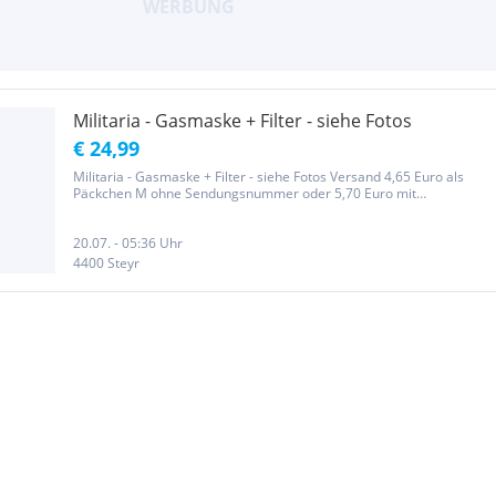
Militaria - Gasmaske + Filter - siehe Fotos
€ 24,99
Militaria - Gasmaske + Filter - siehe Fotos Versand 4,65 Euro als
Päckchen M ohne Sendungsnummer oder 5,70 Euro mit
Sendungsnummer
20.07. - 05:36 Uhr
4400 Steyr