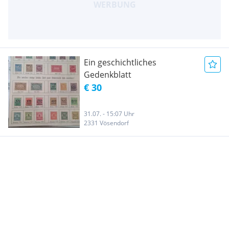
Ein geschichtliches
Gedenkblatt
€ 30
31.07. - 15:07 Uhr
2331 Vösendorf