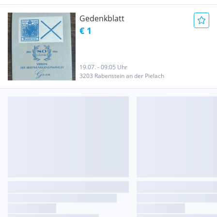
Gedenkblatt
€ 1
19.07. - 09:05 Uhr
3203 Rabenstein an der Pielach