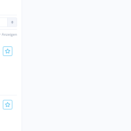
er Anzeigen