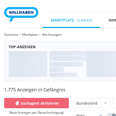
MARKTPLATZ
IMM
12.399.833
Startseite
Marktplatz
Alle Anzeigen
TOP-ANZEIGEN
1.775 Anzeigen in Gefängnis
Suchagent aktivieren
Bundesland
Neue Anzeigen per Benachrichtigung!
Preis