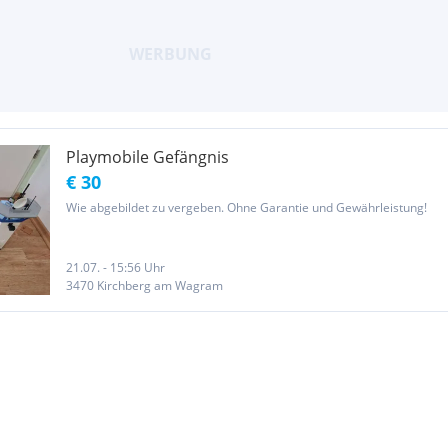
Playmobile Gefängnis
€ 30
Wie abgebildet zu vergeben. Ohne Garantie und Gewährleistung!
21.07. - 15:56 Uhr
3470 Kirchberg am Wagram